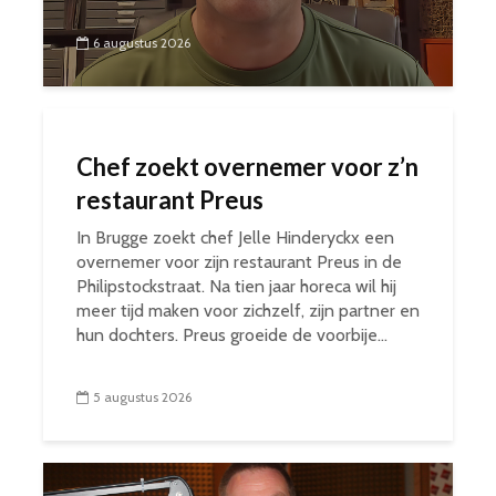
6 augustus 2026
Chef zoekt overnemer voor z’n
restaurant Preus
In Brugge zoekt chef Jelle Hinderyckx een
overnemer voor zijn restaurant Preus in de
Philipstockstraat. Na tien jaar horeca wil hij
meer tijd maken voor zichzelf, zijn partner en
hun dochters. Preus groeide de voorbije...
5 augustus 2026