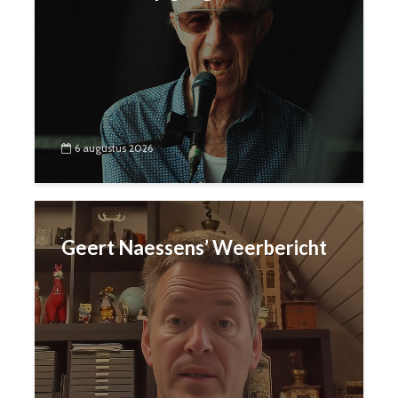
6 augustus 2026
Geert Naessens’ Weerbericht