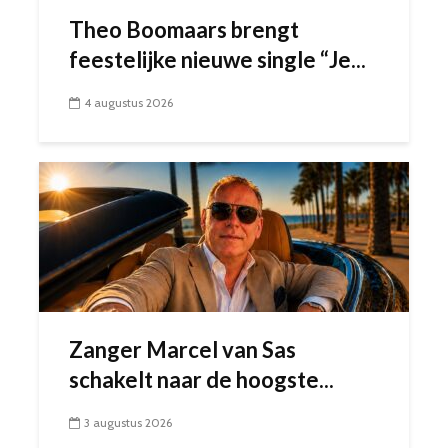
Theo Boomaars brengt
feestelijke nieuwe single “Je...
4 augustus 2026
Zanger Marcel van Sas
schakelt naar de hoogste...
3 augustus 2026