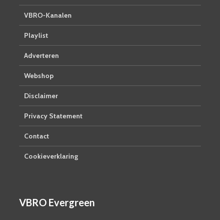
VBRO-Kanalen
Playlist
Adverteren
Webshop
Disclaimer
Privacy Statement
Contact
Cookieverklaring
VBRO Evergreen