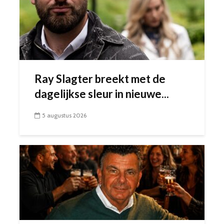
Ray Slagter breekt met de
dagelijkse sleur in nieuwe...
5 augustus 2026