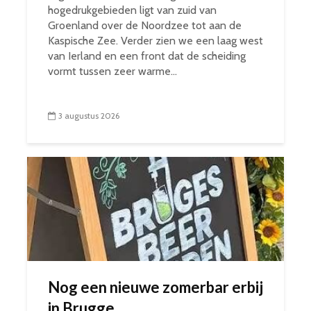
hogedrukgebieden ligt van zuid van
Groenland over de Noordzee tot aan de
Kaspische Zee. Verder zien we een laag west
van Ierland en een front dat de scheiding
vormt tussen zeer warme...
3 augustus 2026
Nog een nieuwe zomerbar erbij
in Brugge