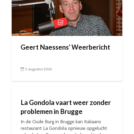
Geert Naessens’ Weerbericht
5 augustus 2026
La Gondola vaart weer zonder
problemen in Brugge
In de Oude Burg in Brugge kan Italiaans
restaurant La Gondola opnieuw opgelucht