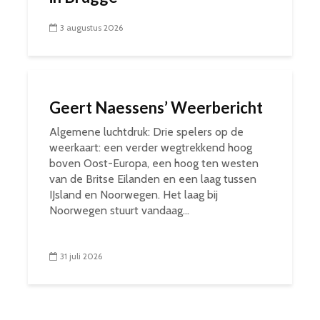
3 augustus 2026
Geert Naessens’ Weerbericht
Algemene luchtdruk: Drie spelers op de
weerkaart: een verder wegtrekkend hoog
boven Oost-Europa, een hoog ten westen
van de Britse Eilanden en een laag tussen
IJsland en Noorwegen. Het laag bij
Noorwegen stuurt vandaag...
31 juli 2026