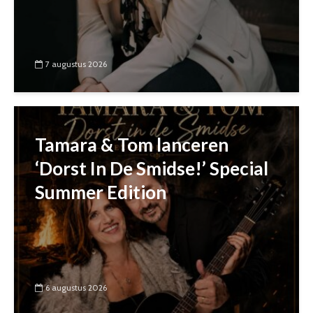
7 augustus 2026
Tamara & Tom lanceren
‘Dorst In De Smidse!’ Special
Summer Edition
6 augustus 2026