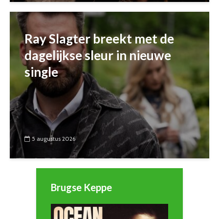
Ray Slagter breekt met de
dagelijkse sleur in nieuwe
single
5 augustus 2026
Brugse Keppe