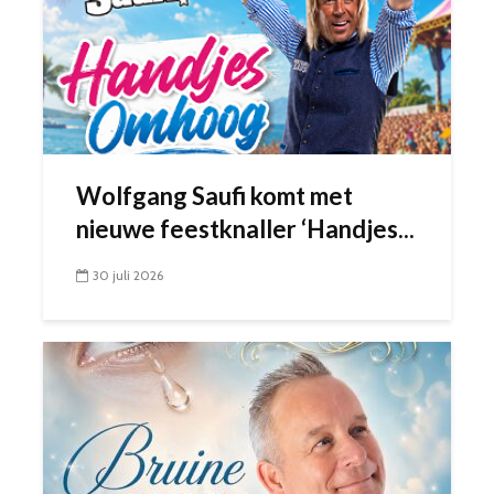
Wolfgang Saufi komt met
nieuwe feestknaller ‘Handjes...
30 juli 2026