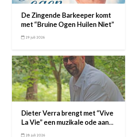
De Zingende Barkeeper komt
met “Bruine Ogen Huilen Niet”
29 juli 2026
Dieter Verra brengt met “Vive
La Vie” een muzikale ode aan...
28 juli 2026