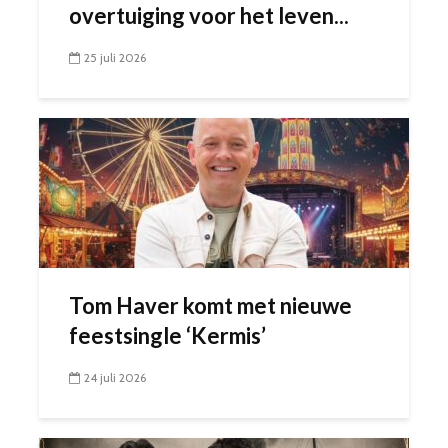
overtuiging voor het leven...
25 juli 2026
Tom Haver komt met nieuwe
feestsingle ‘Kermis’
24 juli 2026