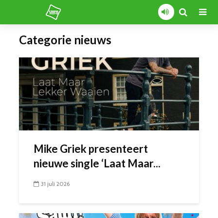
Categorie nieuws
Mike Griek presenteert
nieuwe single ‘Laat Maar...
31 juli 2026