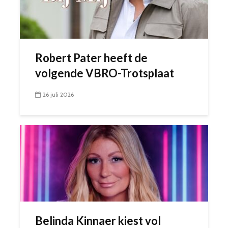
Robert Pater heeft de
volgende VBRO-Trotsplaat
26 juli 2026
Belinda Kinnaer kiest vol