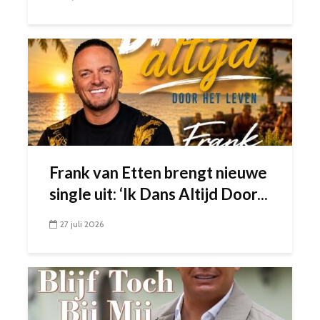
Frank van Etten brengt nieuwe
single uit: ‘Ik Dans Altijd Door...
27 juli 2026