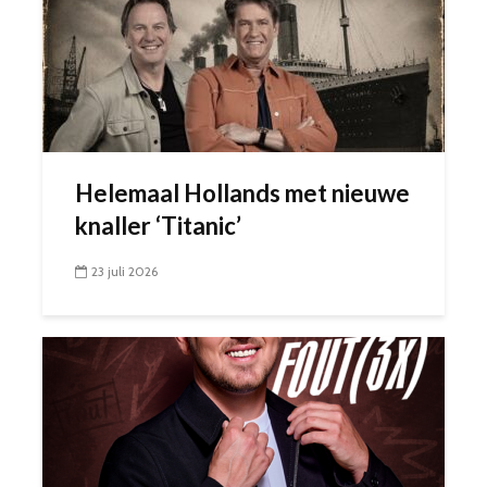
Helemaal Hollands met nieuwe
knaller ‘Titanic’
23 juli 2026