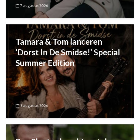
7 augustus 2026
Tamara & Tom lanceren
‘Dorst In De Smidse!’ Special
Summer Edition
6 augustus 2026