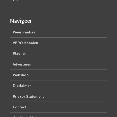
Navigeer
Weerpraatjes
VBRO-Kanalen
Playlist
Adverteren
Webshop
Disclaimer
Privacy Statement
Contact