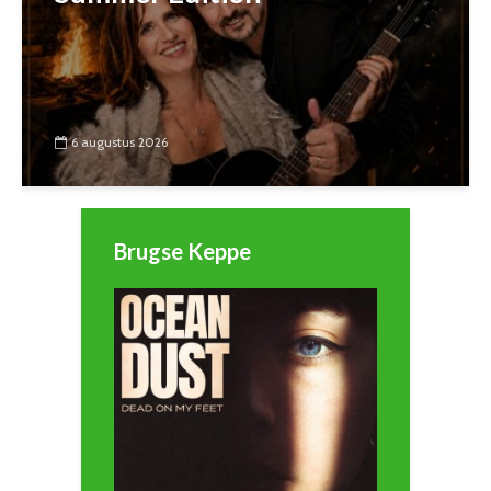
6 augustus 2026
Brugse Keppe