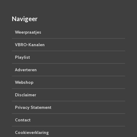
Navigeer
Weerpraatjes
VBRO-Kanalen
Playlist
Adverteren
Webshop
Disclaimer
Privacy Statement
Contact
Cookieverklaring