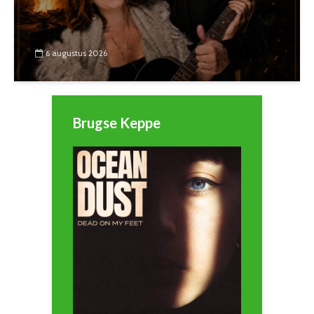
6 augustus 2026
Brugse Keppe