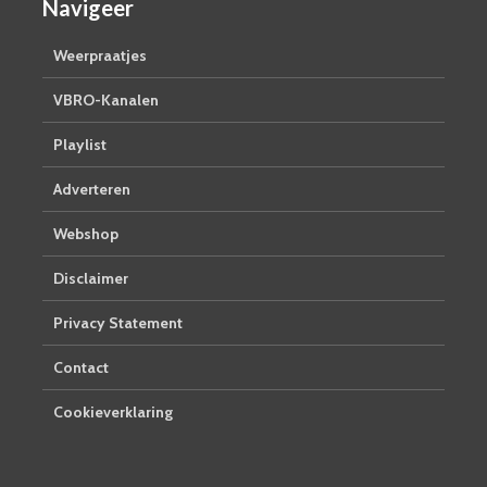
Navigeer
Weerpraatjes
VBRO-Kanalen
Playlist
Adverteren
Webshop
Disclaimer
Privacy Statement
Contact
Cookieverklaring