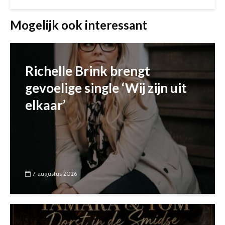
Mogelijk ook interessant
Richelle Brink brengt
gevoelige single ‘Wij zijn uit
elkaar’
7 augustus 2026