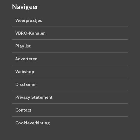
Navigeer
Weerpraatjes
VBRO-Kanalen
Playlist
Adverteren
Webshop
Disclaimer
Privacy Statement
Contact
Cookieverklaring