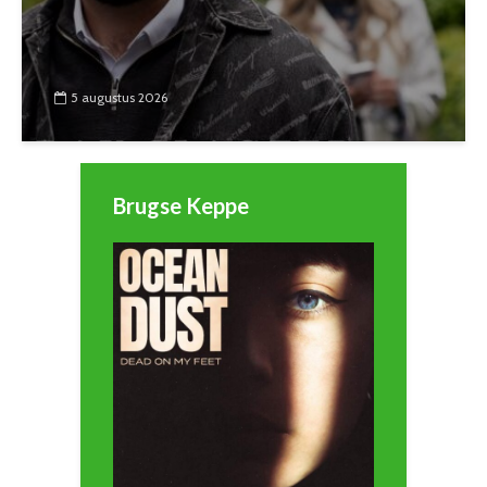
5 augustus 2026
Brugse Keppe