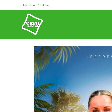
Adverteren? Klik hier