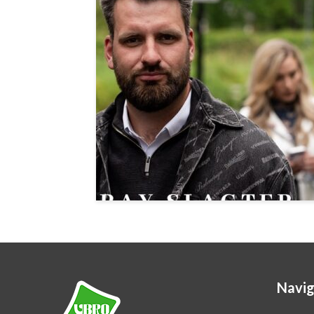
Navig