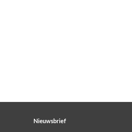
Nieuwsbrief