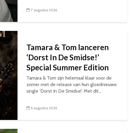
7 augustus 2026
Tamara & Tom lanceren
‘Dorst In De Smidse!’
Special Summer Edition
Tamara & Tom zijn helemaal klaar voor de
zomer met de release van hun gloednieuwe
single ‘Dorst In De Smidse!’. Met dit...
6 augustus 2026