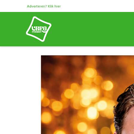
Adverteren? Klik hier