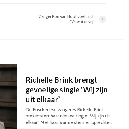
Zanger Ron van Hoof voelt zich
“Vrijer dan vrij”
Richelle Brink brengt
gevoelige single ‘Wij zijn
uit elkaar’
De Enschedese zangeres Richelle Brink
presenteert haar nieuwe single “Wij zijn uit
elkaar”. Met haar warme stem en oprechte...