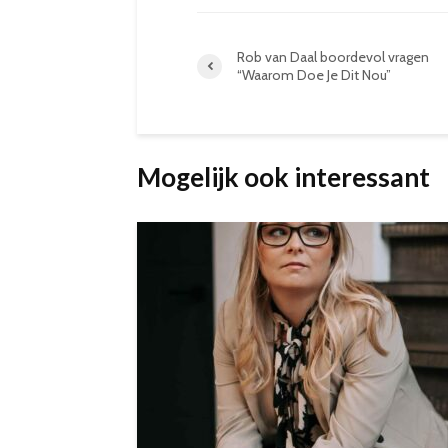
Rob van Daal boordevol vragen
“Waarom Doe Je Dit Nou”
Mogelijk ook interessant