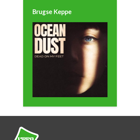
Brugse Keppe