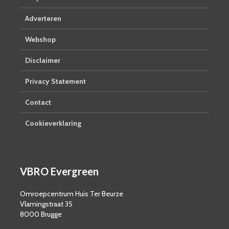
Adverteren
Webshop
Disclaimer
Privacy Statement
Contact
Cookieverklaring
VBRO Evergreen
Omroepcentrum Huis Ter Beurze
Vlamingstraat 35
8000 Brugge