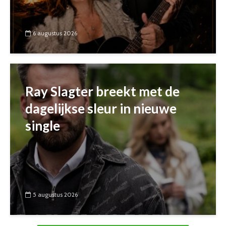
6 augustus 2026
Ray Slagter breekt met de
dagelijkse sleur in nieuwe
single
5 augustus 2026