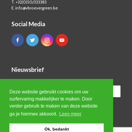
T. +32(0)50/333383
E. info@vbroevergreen.be
Social Media
Nieuwsbrief
Deze website gebruikt cookies om uw
surfervaring makkelijker te maken. Door
verder gebruik te maken van deze website
ga je hiermee akkoord.
Lees meer
Ok, bedankt