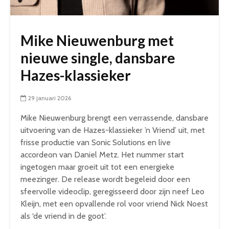
Mike Nieuwenburg met
nieuwe single, dansbare
Hazes-klassieker
29 januari 2026
Mike Nieuwenburg brengt een verrassende, dansbare
uitvoering van de Hazes-klassieker ’n Vriend’ uit, met
frisse productie van Sonic Solutions en live
accordeon van Daniel Metz. Het nummer start
ingetogen maar groeit uit tot een energieke
meezinger. De release wordt begeleid door een
sfeervolle videoclip, geregisseerd door zijn neef Leo
Kleijn, met een opvallende rol voor vriend Nick Noest
als ‘de vriend in de goot’.