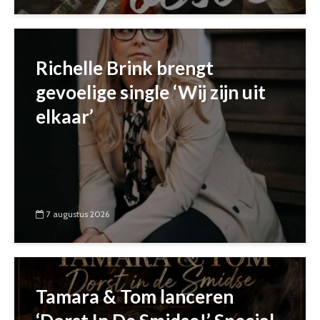
Richelle Brink brengt
gevoelige single ‘Wij zijn uit
elkaar’
7 augustus 2026
Tamara & Tom lanceren