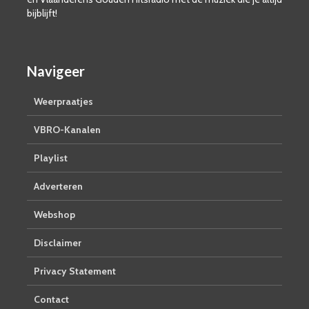
bijblijft!
Navigeer
Weerpraatjes
VBRO-Kanalen
Playlist
Adverteren
Webshop
Disclaimer
Privacy Statement
Contact