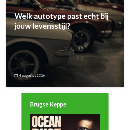
Welk autotype past echt bij
jouw levensstijl?
4 augustus 2026
Brugse Keppe