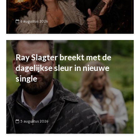
6 augustus 2026
Ray Slagter breekt met de
dagelijkse sleur in nieuwe
single
5 augustus 2026