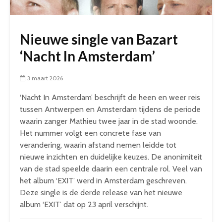
Nieuwe single van Bazart
‘Nacht In Amsterdam’
3 maart 2026
‘Nacht In Amsterdam’ beschrijft de heen en weer reis
tussen Antwerpen en Amsterdam tijdens de periode
waarin zanger Mathieu twee jaar in de stad woonde.
Het nummer volgt een concrete fase van
verandering, waarin afstand nemen leidde tot
nieuwe inzichten en duidelijke keuzes. De anonimiteit
van de stad speelde daarin een centrale rol. Veel van
het album ‘EXIT’ werd in Amsterdam geschreven.
Deze single is de derde release van het nieuwe
album ‘EXIT’ dat op 23 april verschijnt.