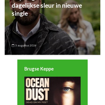
dagelijkse sleur in nieuwe
single
5 augustus 2026
Brugse Keppe