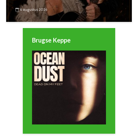
6 augustus 2026
Brugse Keppe