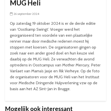
MUG Heli
26 september 2024
Op zaterdag 19 oktober 2024 is er de derde editie
van ‘Oostkamp Swingt’. Vroeger werd het
georganiseerd ten voordele van een plaatselijke
renner maar door medische redenen moest hij
stoppen met koersen. De organisatoren gingen op
zoek naar een ander goed doel en hun keuze viel
daarbij op de MUG Heli. Ze verwachten die avond
optredens in Oostcampus van Mother Mercury, Peter
Vanlaet van Mama’s Jasje en Rik Verheye. Op de foto
de organisatoren voor de MUG Heli van het Instituut
voor Medische Dringende Hulpverlening vzw op de
basis aan het AZ Sint-Jan in Brugge.
Mogelijk ook interessant