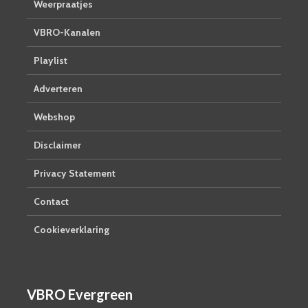
Weerpraatjes
VBRO-Kanalen
Playlist
Adverteren
Webshop
Disclaimer
Privacy Statement
Contact
Cookieverklaring
VBRO Evergreen