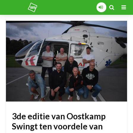
3de editie van Oostkamp
Swingt ten voordele van