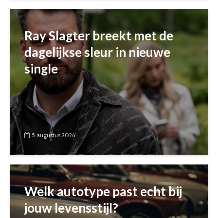
Ray Slagter breekt met de
dagelijkse sleur in nieuwe
single
5 augustus 2026
Welk autotype past echt bij
jouw levensstijl?