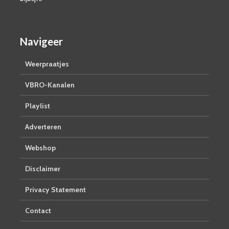
Navigeer
Weerpraatjes
VBRO-Kanalen
Playlist
Adverteren
Webshop
Disclaimer
Privacy Statement
Contact