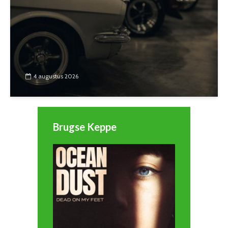
4 augustus 2026
Brugse Keppe