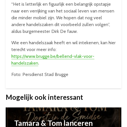
“Het is letterlijk en figuurlijk een belangrijk opstapje
naar een verrijking van het sociaal leven van mensen
die minder mobiel zijn. We hopen dat nog veel
andere handelszaken dit voorbeeld zullen volgen”,
aldus burgemeester Dirk De fauw.
Wie een handelszaak heeft en wil intekenen, kan hier
terecht voor meer info:
https://www.brugge.be/bellend-vlak-voor-
handelszaken
.
Foto: Persdienst Stad Brugge
Mogelijk ook interessant
Tamara & Tom lanceren