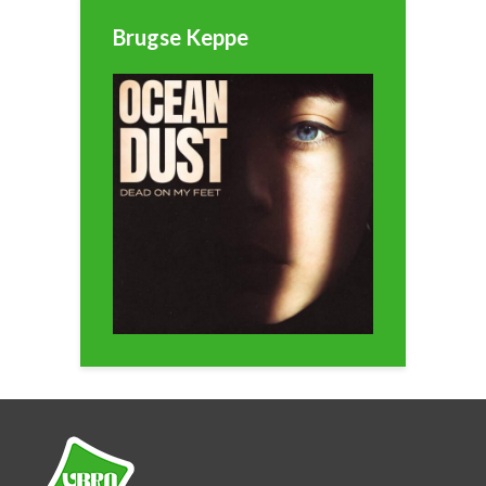
Brugse Keppe