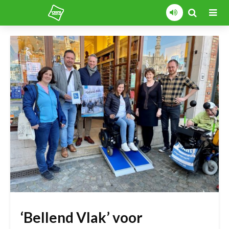
‘Bellend Vlak’ voor