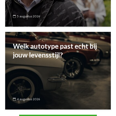
5 augustus 2026
Welk autotype past echt bij
jouw levensstijl?
4 augustus 2026