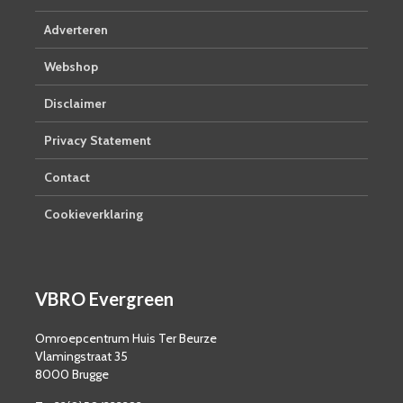
Adverteren
Webshop
Disclaimer
Privacy Statement
Contact
Cookieverklaring
VBRO Evergreen
Omroepcentrum Huis Ter Beurze
Vlamingstraat 35
8000 Brugge