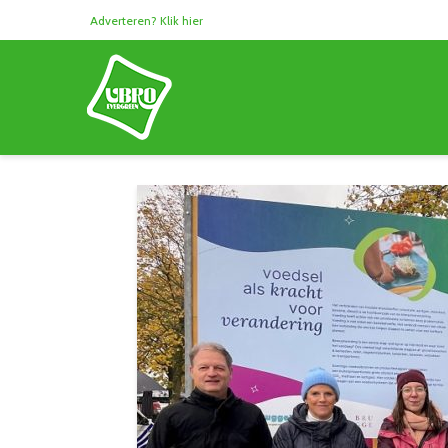
Adverteren? Klik hier