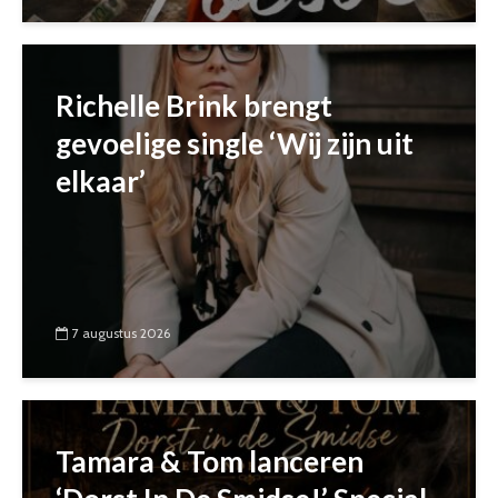
Richelle Brink brengt
gevoelige single ‘Wij zijn uit
elkaar’
7 augustus 2026
Tamara & Tom lanceren