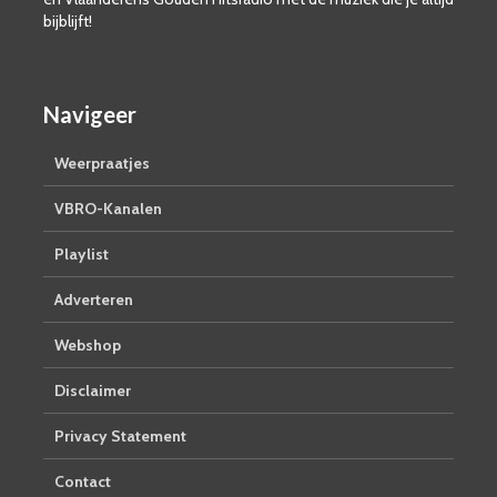
bijblijft!
Navigeer
Weerpraatjes
VBRO-Kanalen
Playlist
Adverteren
Webshop
Disclaimer
Privacy Statement
Contact