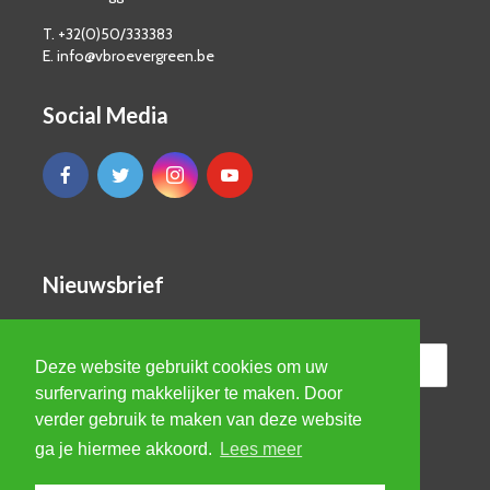
T. +32(0)50/333383
E. info@vbroevergreen.be
Social Media
Nieuwsbrief
Deze website gebruikt cookies om uw
surfervaring makkelijker te maken. Door
verder gebruik te maken van deze website
ga je hiermee akkoord.
Lees meer