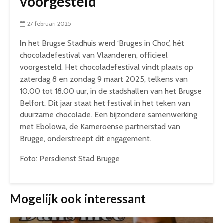
voorgesteld
27 februari 2025
In
het Brugse Stadhuis werd ‘Bruges in Choc’, hét
chocoladefestival van Vlaanderen, officieel
voorgesteld. Het chocoladefestival vindt plaats op
zaterdag 8 en zondag 9 maart 2025, telkens van
10.00 tot 18.00 uur, in de stadshallen van het Brugse
Belfort. Dit jaar staat het festival in het teken van
duurzame chocolade. Een bijzondere samenwerking
met Ebolowa, de Kameroense partnerstad van
Brugge, onderstreept dit engagement.
Foto: Persdienst Stad Brugge
Mogelijk ook interessant