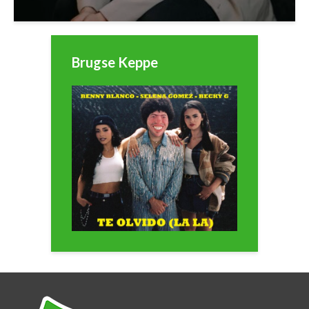
Brugse Keppe