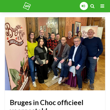
Bruges in Choc officieel