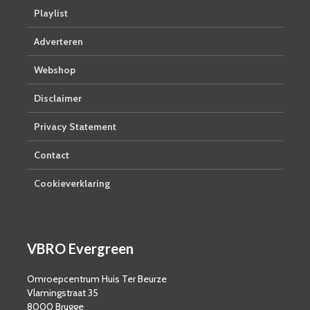
Playlist
Adverteren
Webshop
Disclaimer
Privacy Statement
Contact
Cookieverklaring
VBRO Evergreen
Omroepcentrum Huis Ter Beurze
Vlamingstraat 35
8000 Brugge