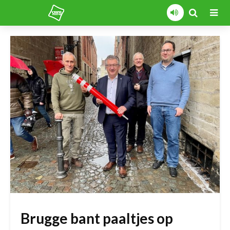
Brugge bant paaltjes op