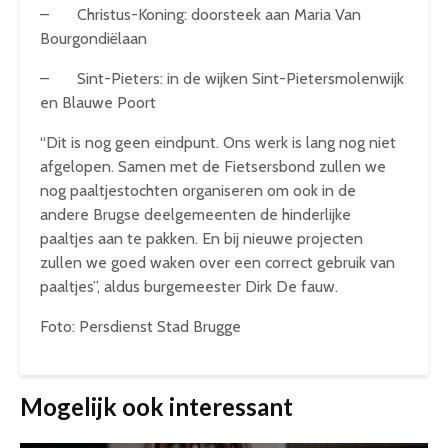
– Christus-Koning: doorsteek aan Maria Van
Bourgondiëlaan
– Sint-Pieters: in de wijken Sint-Pietersmolenwijk
en Blauwe Poort
“Dit is nog geen eindpunt. Ons werk is lang nog niet
afgelopen. Samen met de Fietsersbond zullen we
nog paaltjestochten organiseren om ook in de
andere Brugse deelgemeenten de hinderlijke
paaltjes aan te pakken. En bij nieuwe projecten
zullen we goed waken over een correct gebruik van
paaltjes”, aldus burgemeester Dirk De fauw.
Foto: Persdienst Stad Brugge
Mogelijk ook interessant