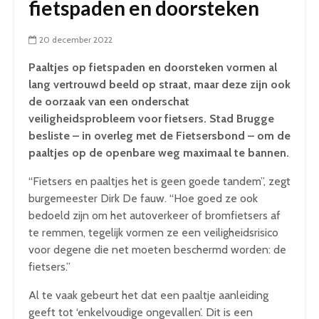
fietspaden en doorsteken
20 december 2022
Paaltjes op fietspaden en doorsteken vormen al
lang vertrouwd beeld op straat, maar deze zijn ook
de oorzaak van een onderschat
veiligheidsprobleem voor fietsers. Stad Brugge
besliste – in overleg met de Fietsersbond – om de
paaltjes op de openbare weg maximaal te bannen.
“Fietsers en paaltjes het is geen goede tandem”, zegt
burgemeester Dirk De fauw. “Hoe goed ze ook
bedoeld zijn om het autoverkeer of bromfietsers af
te remmen, tegelijk vormen ze een veiligheidsrisico
voor degene die net moeten beschermd worden: de
fietsers.”
Al te vaak gebeurt het dat een paaltje aanleiding
geeft tot ‘enkelvoudige ongevallen’. Dit is een