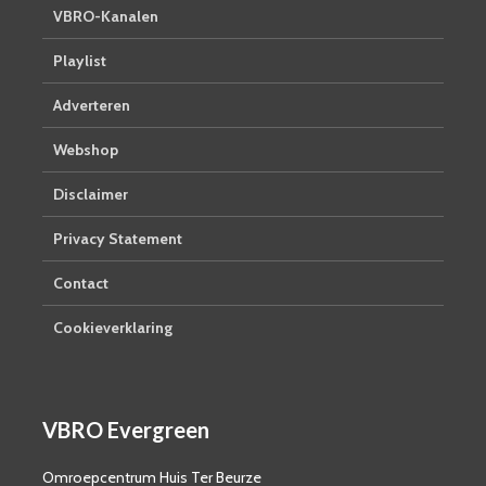
VBRO-Kanalen
Playlist
Adverteren
Webshop
Disclaimer
Privacy Statement
Contact
Cookieverklaring
VBRO Evergreen
Omroepcentrum Huis Ter Beurze