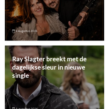
6 augustus 2026
Ray Slagter breekt met de
dagelijkse sleur in nieuwe
single
5 augustus 2026