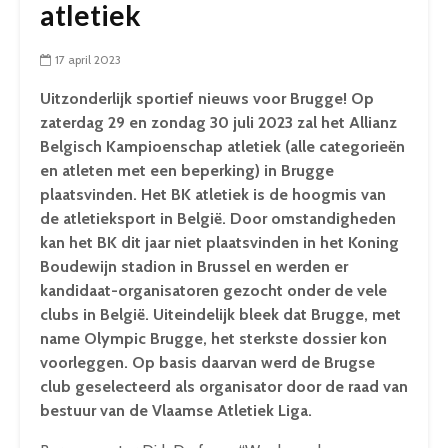
atletiek
17 april 2023
Uitzonderlijk sportief nieuws voor Brugge! Op
zaterdag 29 en zondag 30 juli 2023 zal het Allianz
Belgisch Kampioenschap atletiek (alle categorieën
en atleten met een beperking) in Brugge
plaatsvinden. Het BK atletiek is de hoogmis van
de atletieksport in België. Door omstandigheden
kan het BK dit jaar niet plaatsvinden in het Koning
Boudewijn stadion in Brussel en werden er
kandidaat-organisatoren gezocht onder de vele
clubs in België. Uiteindelijk bleek dat Brugge, met
name Olympic Brugge, het sterkste dossier kon
voorleggen. Op basis daarvan werd de Brugse
club geselecteerd als organisator door de raad van
bestuur van de Vlaamse Atletiek Liga.