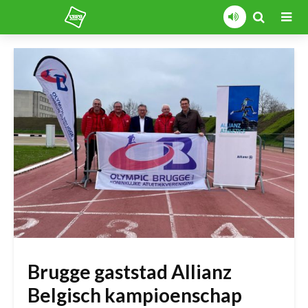
Brugge gaststad Allianz
Belgisch kampioenschap