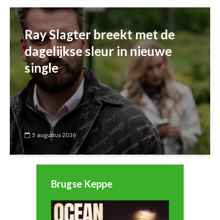
Ray Slagter breekt met de
dagelijkse sleur in nieuwe
single
5 augustus 2026
Brugse Keppe