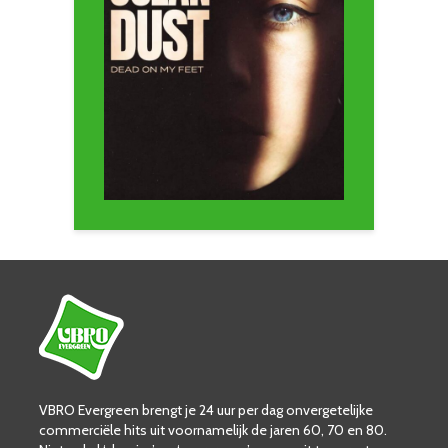
VBRO Evergreen brengt je 24 uur per dag onvergetelijke
commerciële hits uit voornamelijk de jaren 60, 70 en 80.