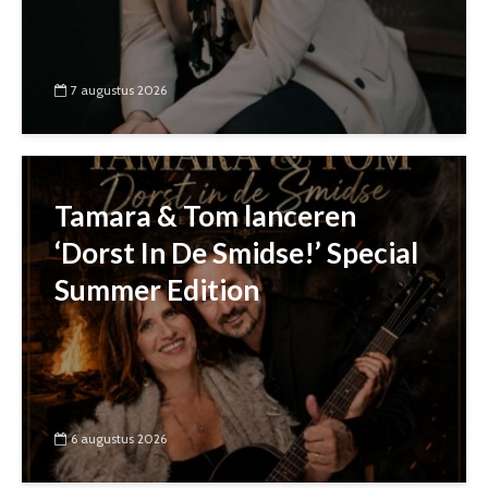
7 augustus 2026
Tamara & Tom lanceren
‘Dorst In De Smidse!’ Special
Summer Edition
6 augustus 2026