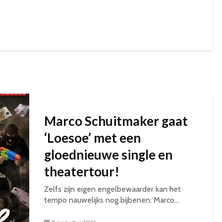
Marco Schuitmaker gaat
‘Loesoe’ met een
gloednieuwe single en
theatertour!
Zelfs zijn eigen engelbewaarder kan het
tempo nauwelijks nog bijbenen: Marco...