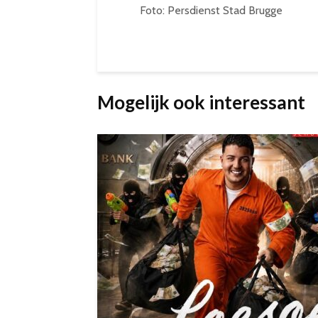
Foto: Persdienst Stad Brugge
Mogelijk ook interessant