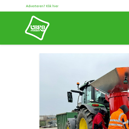
Adverteren? Klik hier