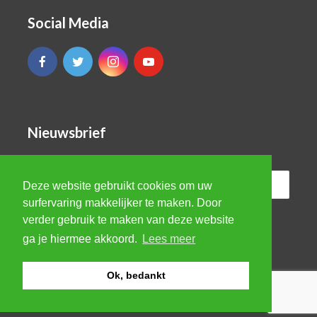
Social Media
Nieuwsbrief
Deze website gebruikt cookies om uw
surfervaring makkelijker te maken. Door
verder gebruik te maken van deze website
ga je hiermee akkoord.
Lees meer
Ok, bedankt
© VBRO Evergreen 2026