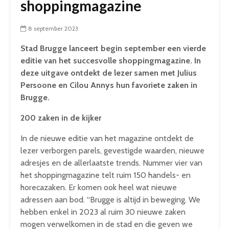
shoppingmagazine
8 september 2023
Stad Brugge lanceert begin september een vierde
editie van het succesvolle shoppingmagazine. In
deze uitgave ontdekt de lezer samen met Julius
Persoone en Cilou Annys hun favoriete zaken in
Brugge.
200 zaken in de kijker
In de nieuwe editie van het magazine ontdekt de
lezer verborgen parels, gevestigde waarden, nieuwe
adresjes en de allerlaatste trends. Nummer vier van
het shoppingmagazine telt ruim 150 handels- en
horecazaken. Er komen ook heel wat nieuwe
adressen aan bod. “Brugge is altijd in beweging. We
hebben enkel in 2023 al ruim 30 nieuwe zaken
mogen verwelkomen in de stad en die geven we