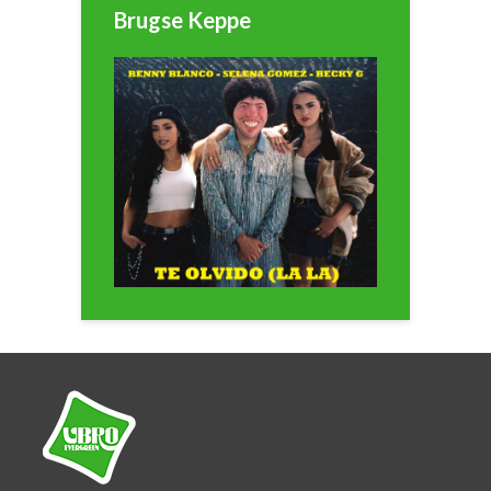
Brugse Keppe