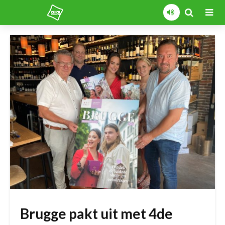
Brugge pakt uit met 4de