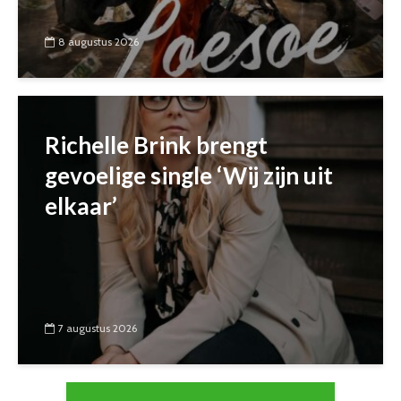
8 augustus 2026
Richelle Brink brengt
gevoelige single ‘Wij zijn uit
elkaar’
7 augustus 2026