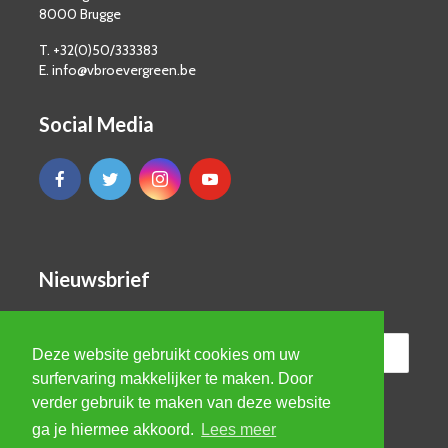
8000 Brugge
T. +32(0)50/333383
E. info@vbroevergreen.be
Social Media
Nieuwsbrief
Deze website gebruikt cookies om uw
surfervaring makkelijker te maken. Door
verder gebruik te maken van deze website
ga je hiermee akkoord.
Lees meer