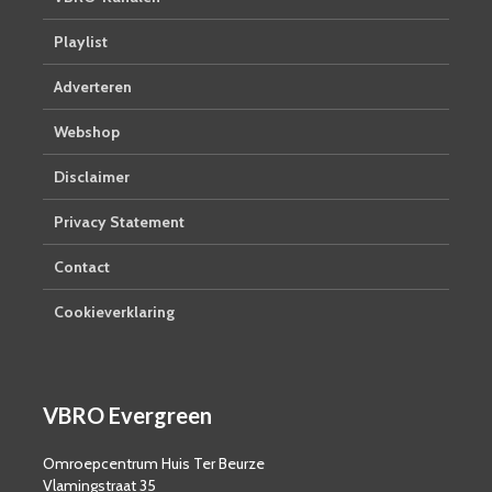
Playlist
Adverteren
Webshop
Disclaimer
Privacy Statement
Contact
Cookieverklaring
VBRO Evergreen
Omroepcentrum Huis Ter Beurze
Vlamingstraat 35