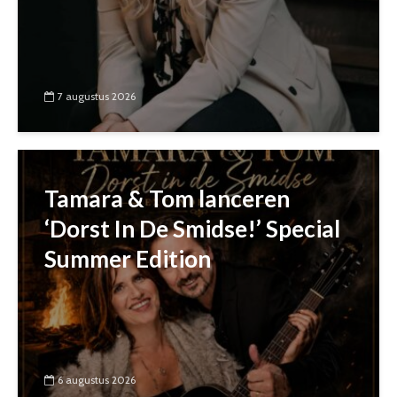
7 augustus 2026
Tamara & Tom lanceren
‘Dorst In De Smidse!’ Special
Summer Edition
6 augustus 2026