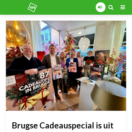
Brugse Cadeauspecial is uit