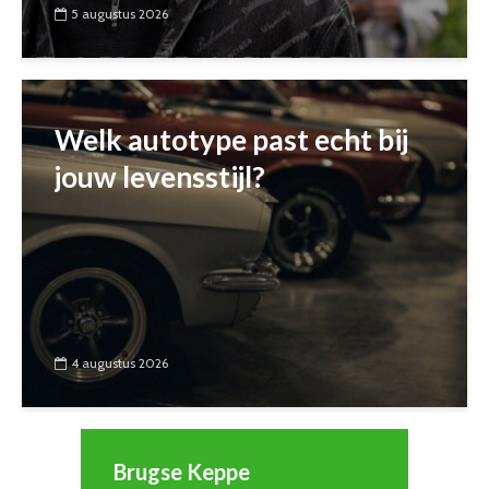
5 augustus 2026
Welk autotype past echt bij
jouw levensstijl?
4 augustus 2026
Brugse Keppe