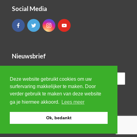
Social Media
Nieuwsbrief
Deze website gebruikt cookies om uw
surfervaring makkelijker te maken. Door
verder gebruik te maken van deze website
ga je hiermee akkoord.
Lees meer
Ok, bedankt
© VBRO Evergreen 2026