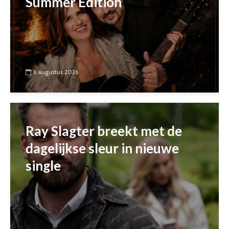
Summer Edition
6 augustus 2026
Ray Slagter breekt met de
dagelijkse sleur in nieuwe
single