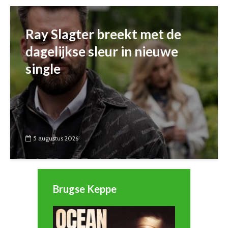
Ray Slagter breekt met de
dagelijkse sleur in nieuwe
single
5 augustus 2026
Brugse Keppe