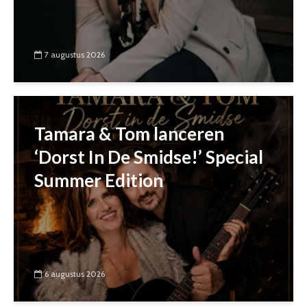
7 augustus 2026
Tamara & Tom lanceren
‘Dorst In De Smidse!’ Special
Summer Edition
6 augustus 2026