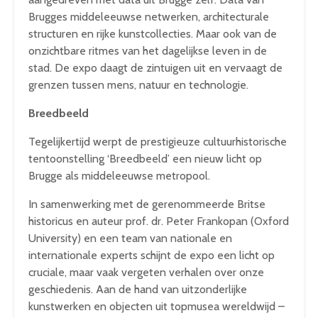
Brugges middeleeuwse netwerken, architecturale
structuren en rijke kunstcollecties. Maar ook van de
onzichtbare ritmes van het dagelijkse leven in de
stad. De expo daagt de zintuigen uit en vervaagt de
grenzen tussen mens, natuur en technologie.
Breedbeeld
Tegelijkertijd werpt de prestigieuze cultuurhistorische
tentoonstelling ‘Breedbeeld’ een nieuw licht op
Brugge als middeleeuwse metropool.
In samenwerking met de gerenommeerde Britse
historicus en auteur prof. dr. Peter Frankopan (Oxford
University) en een team van nationale en
internationale experts schijnt de expo een licht op
cruciale, maar vaak vergeten verhalen over onze
geschiedenis. Aan de hand van uitzonderlijke
kunstwerken en objecten uit topmusea wereldwijd –