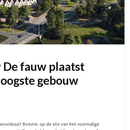
 De fauw plaatst
oogste gebouw
woonbuurt Boevrie, op de site van het voormalige