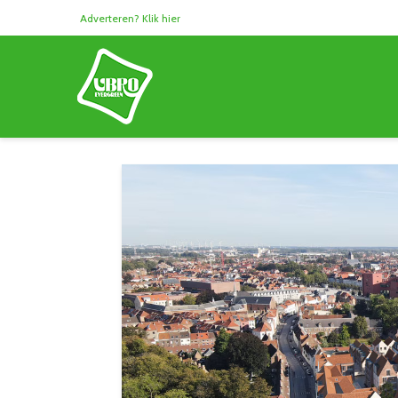
Adverteren? Klik hier