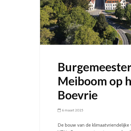
Burgemeester
Meiboom op h
Boevrie
6 maart 2025
De bouw van de klimaatvriendelijke 