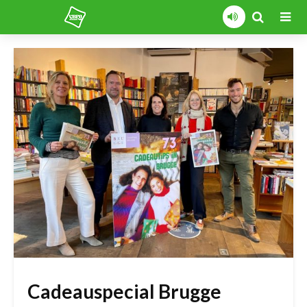
Cadeauspecial Brugge