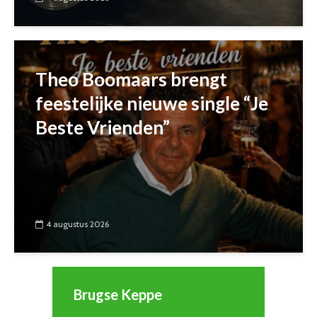
Theo Boomaars brengt
feestelijke nieuwe single “Je
Beste Vrienden”
4 augustus 2026
Brugse Keppe