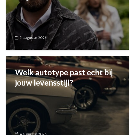
5 augustus 2026
Welk autotype past echt bij
jouw levensstijl?
4 augustus 2026