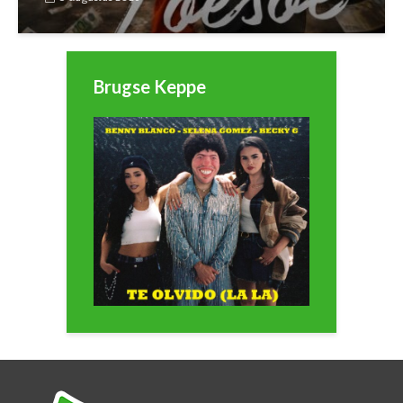
Brugse Keppe