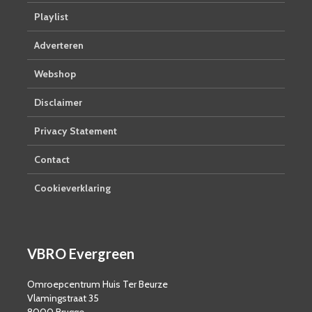
Playlist
Adverteren
Webshop
Disclaimer
Privacy Statement
Contact
Cookieverklaring
VBRO Evergreen
Omroepcentrum Huis Ter Beurze
Vlamingstraat 35