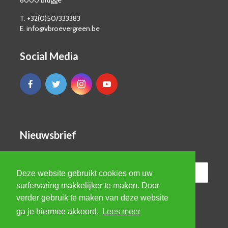
8000 Brugge
T. +32(0)50/333383
E. info@vbroevergreen.be
Social Media
Nieuwsbrief
Deze website gebruikt cookies om uw
surfervaring makkelijker te maken. Door
verder gebruik te maken van deze website
ga je hiermee akkoord.
Lees meer