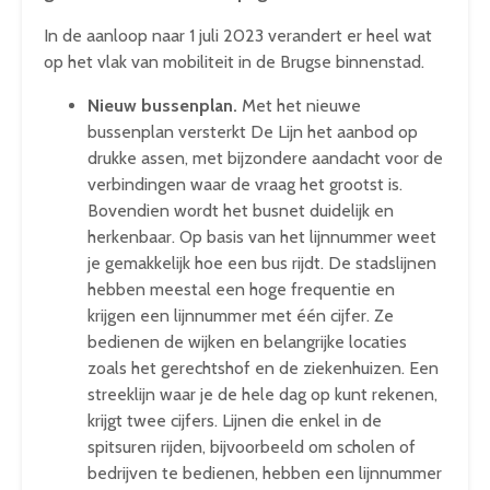
In de aanloop naar 1 juli 2023 verandert er heel wat
op het vlak van mobiliteit in de Brugse binnenstad.
Nieuw bussenplan.
Met het nieuwe
bussenplan versterkt De Lijn het aanbod op
drukke assen, met bijzondere aandacht voor de
verbindingen waar de vraag het grootst is.
Bovendien wordt het busnet duidelijk en
herkenbaar. Op basis van het lijnnummer weet
je gemakkelijk hoe een bus rijdt. De stadslijnen
hebben meestal een hoge frequentie en
krijgen een lijnnummer met één cijfer. Ze
bedienen de wijken en belangrijke locaties
zoals het gerechtshof en de ziekenhuizen. Een
streeklijn waar je de hele dag op kunt rekenen,
krijgt twee cijfers. Lijnen die enkel in de
spitsuren rijden, bijvoorbeeld om scholen of
bedrijven te bedienen, hebben een lijnnummer