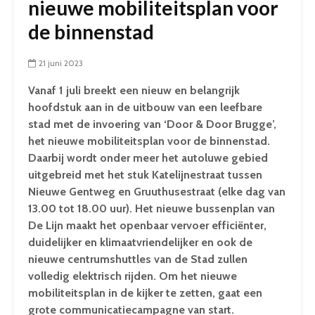
nieuwe mobiliteitsplan voor
de binnenstad
21 juni 2023
Vanaf 1 juli breekt een nieuw en belangrijk
hoofdstuk aan in de uitbouw van een leefbare
stad met de invoering van ‘Door & Door Brugge’,
het nieuwe mobiliteitsplan voor de binnenstad.
Daarbij wordt onder meer het autoluwe gebied
uitgebreid met het stuk Katelijnestraat tussen
Nieuwe Gentweg en Gruuthusestraat (elke dag van
13.00 tot 18.00 uur). Het nieuwe bussenplan van
De Lijn maakt het openbaar vervoer efficiënter,
duidelijker en klimaatvriendelijker en ook de
nieuwe centrumshuttles van de Stad zullen
volledig elektrisch rijden. Om het nieuwe
mobiliteitsplan in de kijker te zetten, gaat een
grote communicatiecampagne van start.