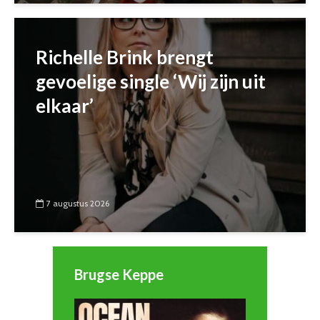
Richelle Brink brengt
gevoelige single ‘Wij zijn uit
elkaar’
7 augustus 2026
Brugse Keppe