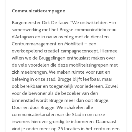
Communicatiecampagne
Burgemeester Dirk De fauw: “We ontwikkelden – in
samenwerking met het Brugse communicatiebureau
d’Artagnan en in nauw overleg met de diensten
Centrummanagement en Mobiliteit – een
overkoepelend creatief campagneconcept. Hiermee
willen we de Bruggelingen enthousiast maken over
de vele voordelen die deze mobiliteitsingrepen met
zich meebrengen. We maken ruimte voor rust en
beleving in onze stad. Brugge blijft leefbaar, maar
ook bereikbaar en toegankelijk voor iedereen. Zowel
voor de bewoner als de bezoeker van den
binnenstad wordt Brugge meer dan ooit Brugge.
Door en door Brugge. We schakelen alle
communicatiekanalen van de Stad in om onze
inwoners hierover grondig te informeren. Daarnaast
vind je onder meer op 25 locaties in het centrum een