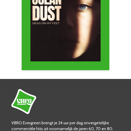
VBRO Evergreen brengt je 24 uur per dag onvergetelijke
commerciële hits uit voornamelijk de jaren 60, 70 en 80.