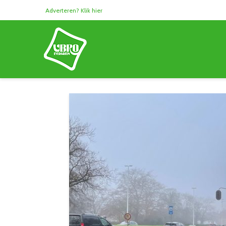
Adverteren? Klik hier