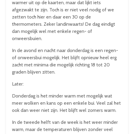
warmer uit op de kaarten, maar dat lijkt iets
afgezwakt te zijn. Toch is er niet veel nodig of we
zetten toch hier en daar een 30 op de
thermometers. Zeker landinwaarts! De dag eindigt
dan mogelijk wel met enkele regen- of
onweersbuien.
In de avond en nacht naar donderdag is een regen-
of onweersbui mogelijk. Het blijft opnieuw heel erg
zacht met minima die mogelijk richting 18 tot 20
graden blijven zitten.
Later:
Donderdag is het minder warm met mogelijk wat
meer wolken en kans op een enkele bui. Veel zal het
ook dan weer niet zijn. Het blijft wel zomers warm.
In de tweede helft van de week is het weer minder
warm, maar de temperaturen blijven zonder veel