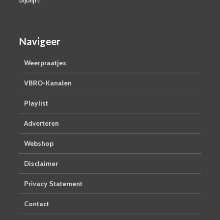
Navigeer
Weerpraatjes
VBRO-Kanalen
Playlist
Adverteren
Webshop
Disclaimer
Privacy Statement
Contact