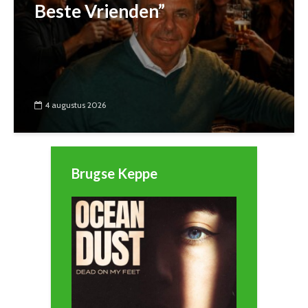
Beste Vrienden”
4 augustus 2026
Brugse Keppe