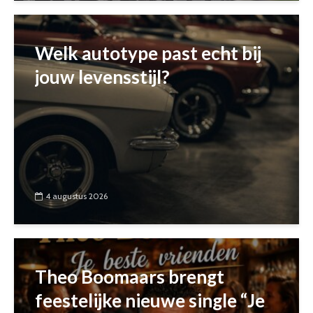
Welk autotype past echt bij
jouw levensstijl?
4 augustus 2026
Theo Boomaars brengt
feestelijke nieuwe single “Je