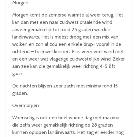
Morgen:
Morgen komt de zomerse warmte al weer terug. Het
kan dan met een naar zuidwest draaiende wind
alweer gemakkelijk tot rond 25 graden worden
landinwaarts. Het is meest droog met een mix van
wolken en zon al zou een enkele drup- vooral in de
ochtend – toch wel kunnen. Er is weer veel wind met
en een weer wat vlagerige zuidwestelijke wind. Zeker
aan zee kan die gemakkelijk weer richting 4-5 Bft
gaan.
De nachten blijven zeer zacht met minima rond 15
graden.
Overmorgen:
Woensdag is ook een heel warme dag met maxima
die zelfs weer gemakkelijk richting de 28 graden
kunnen oplopen landinwaarts. Het zag er eerder nog