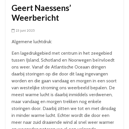
Geert Naessens’
Weerbericht
23 juni 2025
Algemene luchtdruk:
Een lagedrukgebied met centrum in het zeegebied
tussen IJsland, Schotland en Noorwegen beïnvloedt
ons weer. Vanaf de Atlantische Oceaan dringen
daarbij storingen op die door dit laag ingevangen
worden en die gaan vandaag en morgen in een soort
van westelijke stroming ons weerbeeld bepalen. De
meest warme lucht is daarbij inmiddels verdwenen,
maar vandaag en morgen trekken nog enkele
storingen door. Daarbij zitten we tot en met dinsdag
in minder warme lucht. Echter wordt die door een
meer naar zuid draaiende wind al snel weer warmer