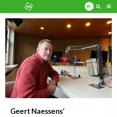
Geert Naessens’