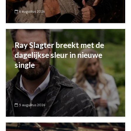
6 augustus 2026
Ray Slagter breekt met de
dagelijkse sleur in nieuwe
single
5 augustus 2026