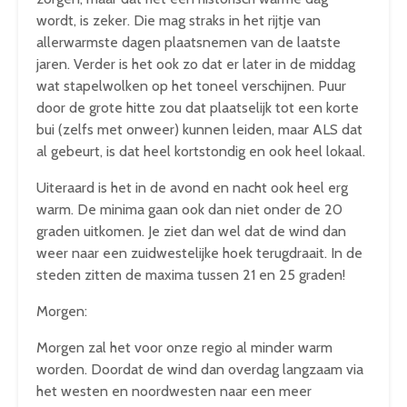
wordt, is zeker. Die mag straks in het rijtje van
allerwarmste dagen plaatsnemen van de laatste
jaren. Verder is het ook zo dat er later in de middag
wat stapelwolken op het toneel verschijnen. Puur
door de grote hitte zou dat plaatselijk tot een korte
bui (zelfs met onweer) kunnen leiden, maar ALS dat
al gebeurt, is dat heel kortstondig en ook heel lokaal.
Uiteraard is het in de avond en nacht ook heel erg
warm. De minima gaan ook dan niet onder de 20
graden uitkomen. Je ziet dan wel dat de wind dan
weer naar een zuidwestelijke hoek terugdraait. In de
steden zitten de maxima tussen 21 en 25 graden!
Morgen:
Morgen zal het voor onze regio al minder warm
worden. Doordat de wind dan overdag langzaam via
het westen en noordwesten naar een meer