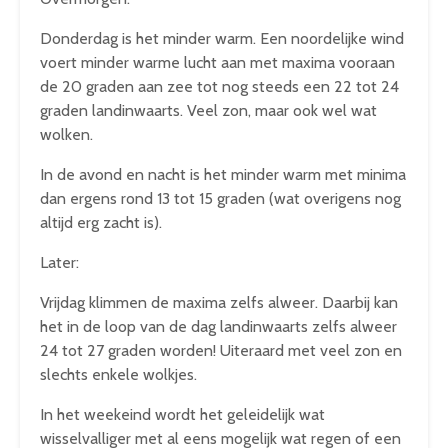
Donderdag is het minder warm. Een noordelijke wind
voert minder warme lucht aan met maxima vooraan
de 20 graden aan zee tot nog steeds een 22 tot 24
graden landinwaarts. Veel zon, maar ook wel wat
wolken.
In de avond en nacht is het minder warm met minima
dan ergens rond 13 tot 15 graden (wat overigens nog
altijd erg zacht is).
Later:
Vrijdag klimmen de maxima zelfs alweer. Daarbij kan
het in de loop van de dag landinwaarts zelfs alweer
24 tot 27 graden worden! Uiteraard met veel zon en
slechts enkele wolkjes.
In het weekeind wordt het geleidelijk wat
wisselvalliger met al eens mogelijk wat regen of een