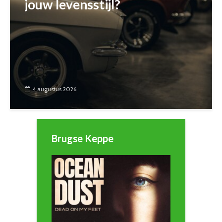
jouw levensstijl?
4 augustus 2026
Brugse Keppe