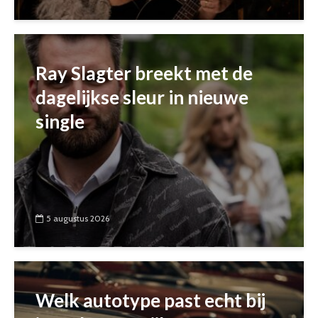
Ray Slagter breekt met de
dagelijkse sleur in nieuwe
single
5 augustus 2026
Welk autotype past echt bij