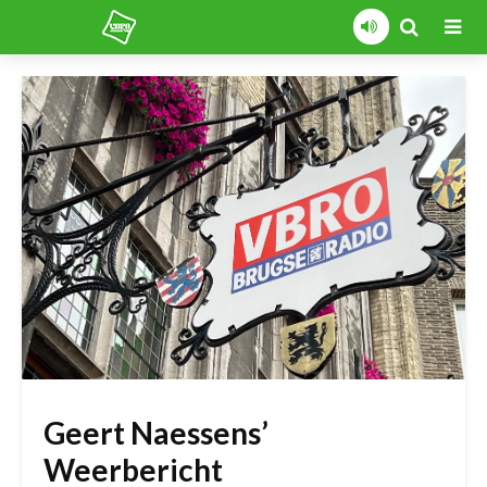
Geert Naessens’
Weerbericht