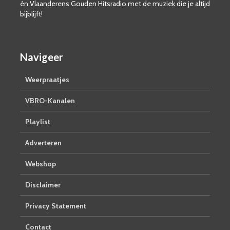
én Vlaanderens Gouden Hitsradio met de muziek die je altijd
bijblijft!
Navigeer
Weerpraatjes
VBRO-Kanalen
Playlist
Adverteren
Webshop
Disclaimer
Privacy Statement
Contact