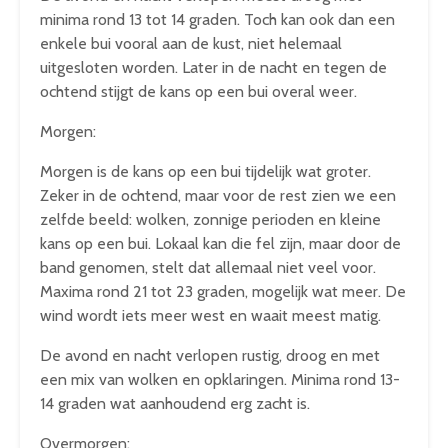
minima rond 13 tot 14 graden. Toch kan ook dan een
enkele bui vooral aan de kust, niet helemaal
uitgesloten worden. Later in de nacht en tegen de
ochtend stijgt de kans op een bui overal weer.
Morgen:
Morgen is de kans op een bui tijdelijk wat groter.
Zeker in de ochtend, maar voor de rest zien we een
zelfde beeld: wolken, zonnige perioden en kleine
kans op een bui. Lokaal kan die fel zijn, maar door de
band genomen, stelt dat allemaal niet veel voor.
Maxima rond 21 tot 23 graden, mogelijk wat meer. De
wind wordt iets meer west en waait meest matig.
De avond en nacht verlopen rustig, droog en met
een mix van wolken en opklaringen. Minima rond 13-
14 graden wat aanhoudend erg zacht is.
Overmorgen: