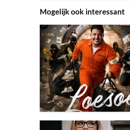
Mogelijk ook interessant