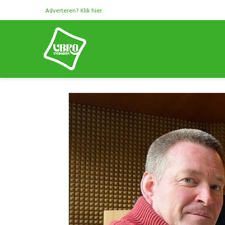
Adverteren? Klik hier