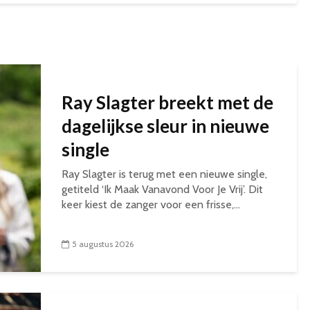
Ray Slagter breekt met de
dagelijkse sleur in nieuwe
single
Ray Slagter is terug met een nieuwe single,
getiteld ‘Ik Maak Vanavond Voor Je Vrij’. Dit
keer kiest de zanger voor een frisse,...
5 augustus 2026