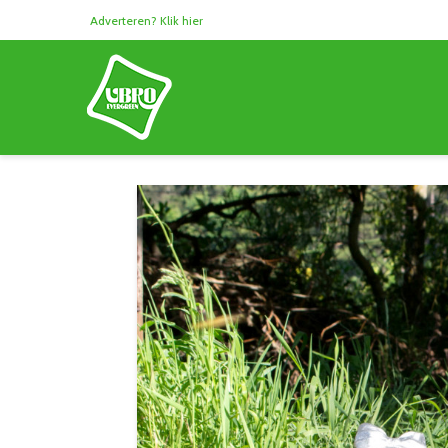
Adverteren? Klik hier