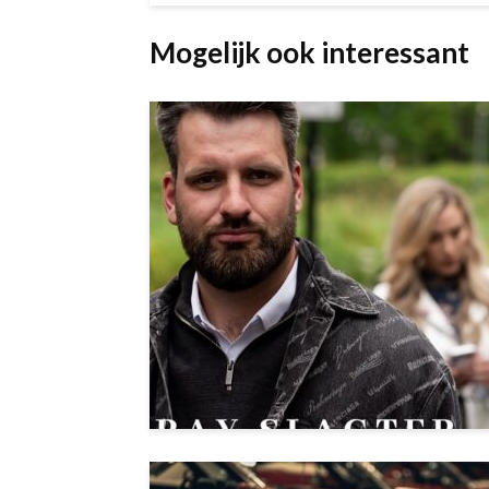
Mogelijk ook interessant