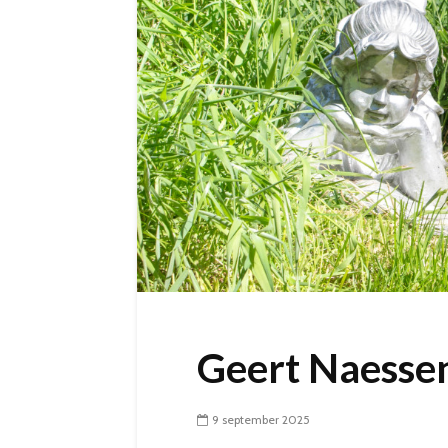
Geert Naesse
9 september 2025