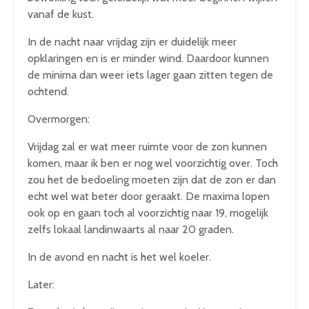
vanaf de kust.
In de nacht naar vrijdag zijn er duidelijk meer
opklaringen en is er minder wind. Daardoor kunnen
de minima dan weer iets lager gaan zitten tegen de
ochtend.
Overmorgen:
Vrijdag zal er wat meer ruimte voor de zon kunnen
komen, maar ik ben er nog wel voorzichtig over. Toch
zou het de bedoeling moeten zijn dat de zon er dan
echt wel wat beter door geraakt. De maxima lopen
ook op en gaan toch al voorzichtig naar 19, mogelijk
zelfs lokaal landinwaarts al naar 20 graden.
In de avond en nacht is het wel koeler.
Later: