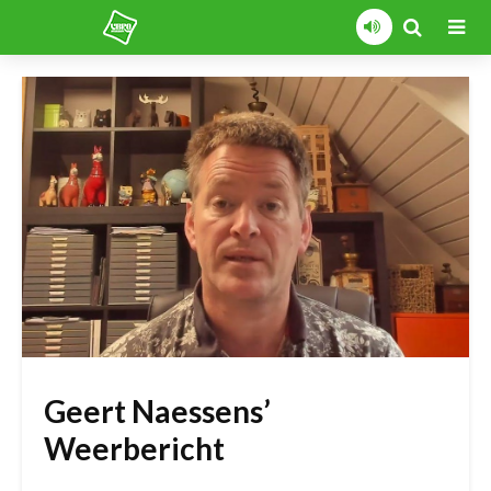
Geert Naessens’
Weerbericht