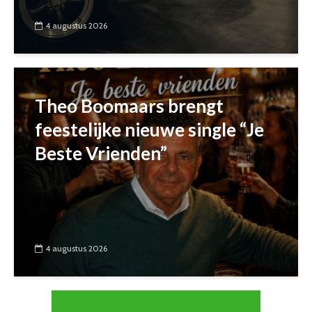
4 augustus 2026
Theo Boomaars brengt
feestelijke nieuwe single “Je
Beste Vrienden”
4 augustus 2026