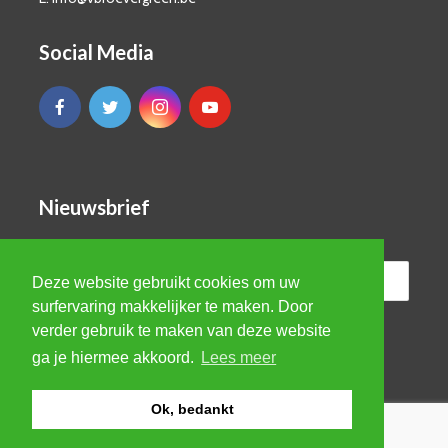
Social Media
Nieuwsbrief
Deze website gebruikt cookies om uw
surfervaring makkelijker te maken. Door
verder gebruik te maken van deze website
ga je hiermee akkoord.
Lees meer
Ok, bedankt
© VBRO Evergreen 2026