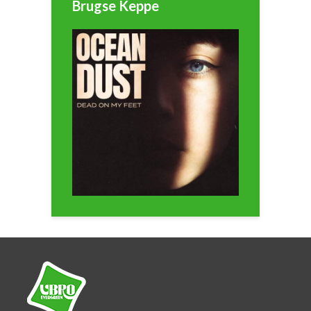
Brugse Keppe