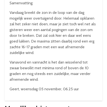
Samenvatting:
Vandaag breekt de zon in de loop van de dag
mogelijk weer overtuigend door. Helemaal opklaren
zal het zeker niet doen, maar je ziet toch wel net als
gisteren weer een aantal pogingen van de zon om
door te breken. Dat zal ook hier en daar wel eens
goed lukken. De maxima zitten daarbij rond een erg
zachte 16-17 graden met een wat afnemende
zuidelijke wind.
Vanavond en vannacht is het dan wisselend tot
zwaar bewolkt met minima rond of boven de 10
graden en nog steeds een zuidelijke, maar verder
afnemende wind.
Geert, woensdag 05 november, 06.25 uur