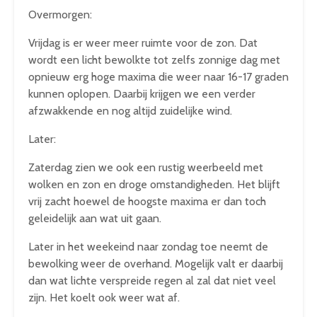
Overmorgen:
Vrijdag is er weer meer ruimte voor de zon. Dat
wordt een licht bewolkte tot zelfs zonnige dag met
opnieuw erg hoge maxima die weer naar 16-17 graden
kunnen oplopen. Daarbij krijgen we een verder
afzwakkende en nog altijd zuidelijke wind.
Later:
Zaterdag zien we ook een rustig weerbeeld met
wolken en zon en droge omstandigheden. Het blijft
vrij zacht hoewel de hoogste maxima er dan toch
geleidelijk aan wat uit gaan.
Later in het weekeind naar zondag toe neemt de
bewolking weer de overhand. Mogelijk valt er daarbij
dan wat lichte verspreide regen al zal dat niet veel
zijn. Het koelt ook weer wat af.