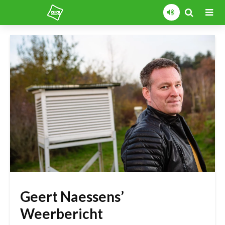
Geert Naessens’
Weerbericht