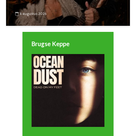
6 augustus 2026
Brugse Keppe