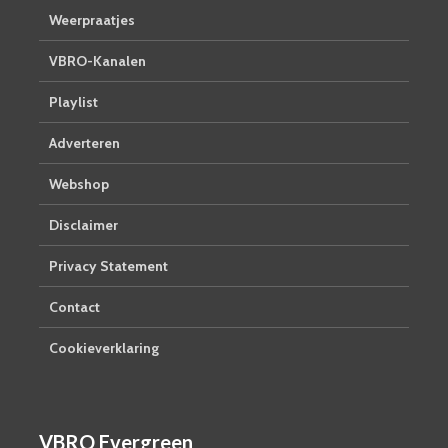
Weerpraatjes
VBRO-Kanalen
Playlist
Adverteren
Webshop
Disclaimer
Privacy Statement
Contact
Cookieverklaring
VBRO Evergreen