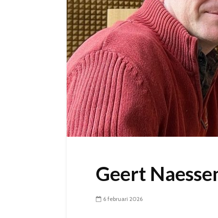
Geert Naesse
6 februari 2026