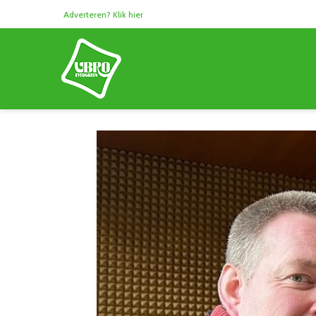
Adverteren? Klik hier