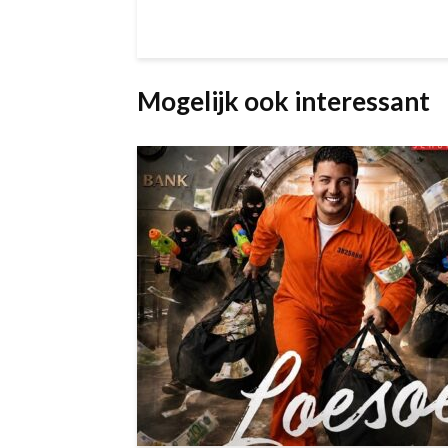
Mogelijk ook interessant