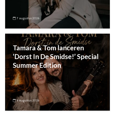
7 augustus 2026
Tamara & Tom lanceren
‘Dorst In De Smidse!’ Special
Summer Edition
6 augustus 2026