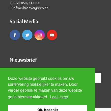
T. +32(0)50/333383
E. info@vbroevergreen.be
Social Media
Nieuwsbrief
Deze website gebruikt cookies om uw
surfervaring makkelijker te maken. Door
verder gebruik te maken van deze website
ga je hiermee akkoord.
Lees meer
Ok, bedankt