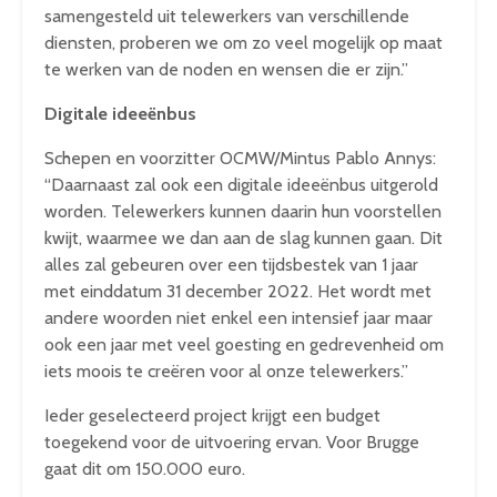
samengesteld uit telewerkers van verschillende
diensten, proberen we om zo veel mogelijk op maat
te werken van de noden en wensen die er zijn.”
Digitale ideeënbus
Schepen en voorzitter OCMW/Mintus Pablo Annys:
“Daarnaast zal ook een digitale ideeënbus uitgerold
worden. Telewerkers kunnen daarin hun voorstellen
kwijt, waarmee we dan aan de slag kunnen gaan. Dit
alles zal gebeuren over een tijdsbestek van 1 jaar
met einddatum 31 december 2022. Het wordt met
andere woorden niet enkel een intensief jaar maar
ook een jaar met veel goesting en gedrevenheid om
iets moois te creëren voor al onze telewerkers.”
Ieder geselecteerd project krijgt een budget
toegekend voor de uitvoering ervan. Voor Brugge
gaat dit om 150.000 euro.