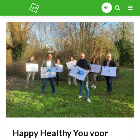
Happy Healthy You voor