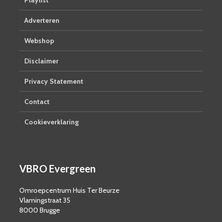
Playlist
Adverteren
Webshop
Disclaimer
Privacy Statement
Contact
Cookieverklaring
VBRO Evergreen
Omroepcentrum Huis Ter Beurze
Vlamingstraat 35
8000 Brugge