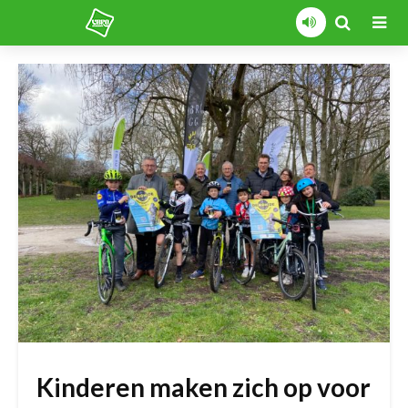
Kinderen maken zich op voor