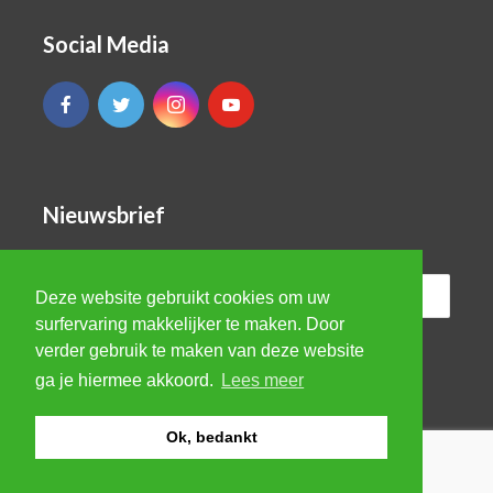
Social Media
Nieuwsbrief
Deze website gebruikt cookies om uw
surfervaring makkelijker te maken. Door
verder gebruik te maken van deze website
ga je hiermee akkoord.
Lees meer
Ok, bedankt
© VBRO Evergreen 2026