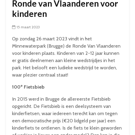
Ronde van Vlaanderen voor
kinderen
15 maart 2023
Op zondag 26 maart 2023 vindt in het
Minnewaterpark (Brugge) de Ronde Van Vlaanderen
voor kinderen plaats. Kinderen van 2-12 jaar kunnen
er gratis deelnemen aan kleine wedstrijdjes in het
park. Het belooft een ludieke wedstrijd te worden,
waar plezier centraal staat!
e
100
Fietsbieb
In 2015 werd in Brugge de allereerste Fietsbieb
opgericht. De Fietsbieb is een deelsysteem van
kinderfietsen, waar iedereen terecht kan om tegen
een democratische prijs (€20 lidgeld per jaar) een
kinderfiets te ontlenen. Is de fiets te klein geworden