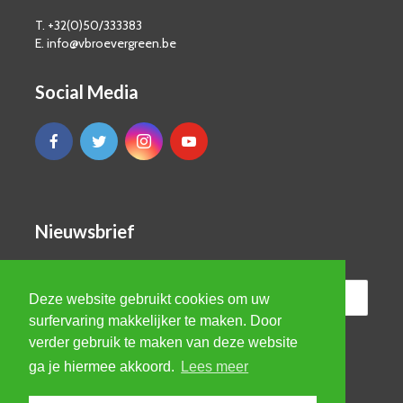
T. +32(0)50/333383
E. info@vbroevergreen.be
Social Media
Nieuwsbrief
Deze website gebruikt cookies om uw
surfervaring makkelijker te maken. Door
verder gebruik te maken van deze website
ga je hiermee akkoord.
Lees meer