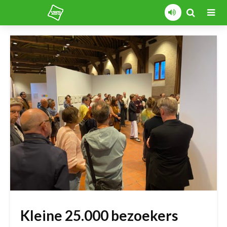
Kleine 25.000 bezoekers