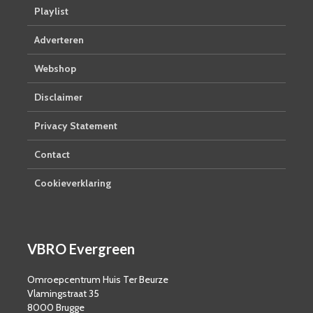
Playlist
Adverteren
Webshop
Disclaimer
Privacy Statement
Contact
Cookieverklaring
VBRO Evergreen
Omroepcentrum Huis Ter Beurze
Vlamingstraat 35
8000 Brugge