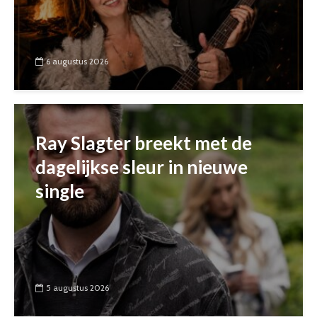
6 augustus 2026
Ray Slagter breekt met de
dagelijkse sleur in nieuwe
single
5 augustus 2026