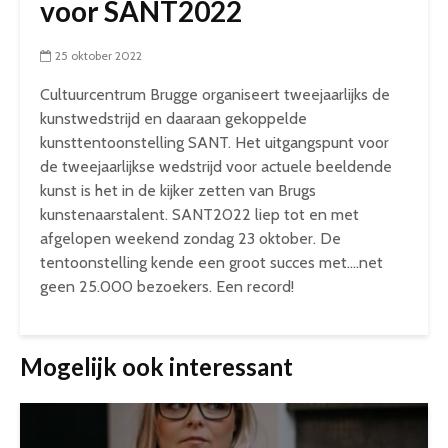
voor SANT2022
25 oktober 2022
Cultuurcentrum Brugge organiseert tweejaarlijks de
kunstwedstrijd en daaraan gekoppelde
kunsttentoonstelling SANT. Het uitgangspunt voor
de tweejaarlijkse wedstrijd voor actuele beeldende
kunst is het in de kijker zetten van Brugs
kunstenaarstalent. SANT2022 liep tot en met
afgelopen weekend zondag 23 oktober. De
tentoonstelling kende een groot succes met….net
geen 25.000 bezoekers. Een record!
Mogelijk ook interessant