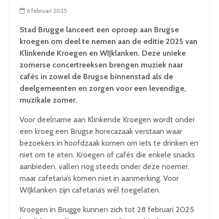
6 februari 2025
Stad Brugge lanceert een oproep aan Brugse
kroegen om deel te nemen aan de editie 2025 van
Klinkende Kroegen en WIJklanken. Deze unieke
zomerse concertreeksen brengen muziek naar
cafés in zowel de Brugse binnenstad als de
deelgemeenten en zorgen voor een levendige,
muzikale zomer.
Voor deelname aan Klinkende Kroegen wordt onder
een kroeg een Brugse horecazaak verstaan waar
bezoekers in hoofdzaak komen om iets te drinken en
niet om te eten. Kroegen of cafés die enkele snacks
aanbieden, vallen nog steeds onder deze noemer,
maar cafetaria’s komen niet in aanmerking. Voor
WIJklanken zijn cafetaria’s wél toegelaten.
Kroegen in Brugge kunnen zich tot 28 februari 2025