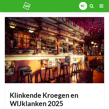
Klinkende Kroegen en
WIJklanken 2025