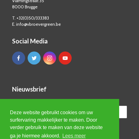
Vlamingstraat 35
8000 Brugge
T. +32(0)50/333383
E. info@vbroevergreen.be
Social Media
Nieuwsbrief
Deze website gebruikt cookies om uw
surfervaring makkelijker te maken. Door
verder gebruik te maken van deze website
ga je hiermee akkoord.
Lees meer