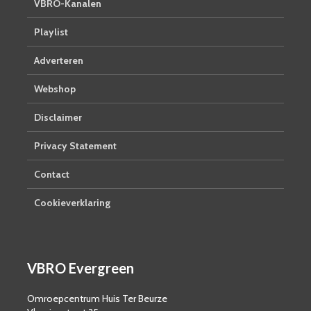
VBRO-Kanalen
Playlist
Adverteren
Webshop
Disclaimer
Privacy Statement
Contact
Cookieverklaring
VBRO Evergreen
Omroepcentrum Huis Ter Beurze