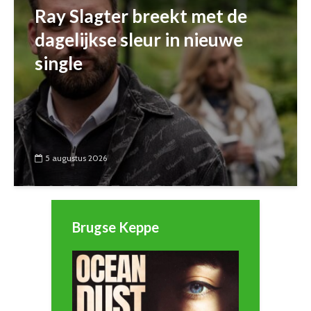
Ray Slagter breekt met de
dagelijkse sleur in nieuwe
single
5 augustus 2026
Brugse Keppe