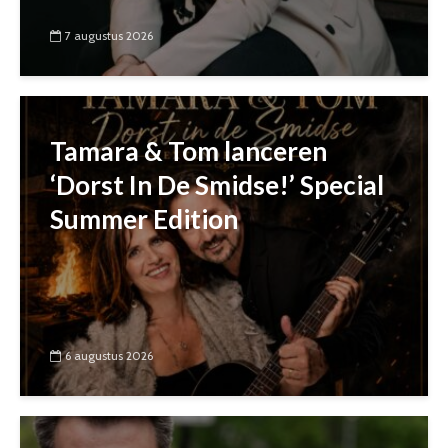
7 augustus 2026
Tamara & Tom lanceren
‘Dorst In De Smidse!’ Special
Summer Edition
6 augustus 2026