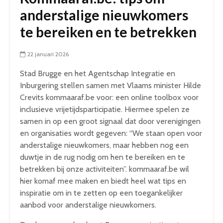
anderstalige nieuwkomers
te bereiken en te betrekken
22 januari 2026
Stad Brugge en het Agentschap Integratie en
Inburgering stellen samen met Vlaams minister Hilde
Crevits kommaaraf.be voor: een online toolbox voor
inclusieve vrijetijdsparticipatie. Hiermee spelen ze
samen in op een groot signaal dat door verenigingen
en organisaties wordt gegeven: “We staan open voor
anderstalige nieuwkomers, maar hebben nog een
duwtje in de rug nodig om hen te bereiken en te
betrekken bij onze activiteiten”. kommaaraf.be wil
hier komaf mee maken en biedt heel wat tips en
inspiratie om in te zetten op een toegankelijker
aanbod voor anderstalige nieuwkomers.