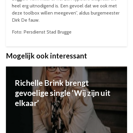
heel erg uitnodigend is. Een gevoel dat we ook met
deze toolbox willen meegeven”, aldus burgemeester
Dirk De fauw.
Foto: Persdienst Stad Brugge
Mogelijk ook interessant
Richelle Brink brengt
gevoelige single ‘Wij zijn uit
elkaar’