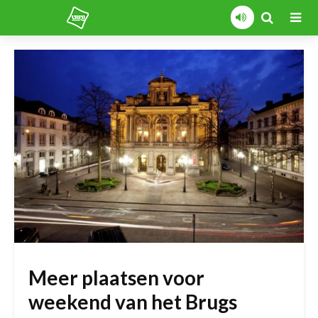
Meer plaatsen voor
weekend van het Brugs