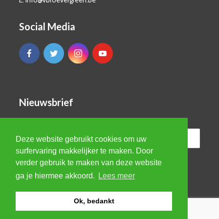
E. info@vbroevergreen.be
Social Media
Nieuwsbrief
Deze website gebruikt cookies om uw
surfervaring makkelijker te maken. Door
verder gebruik te maken van deze website
ga je hiermee akkoord.
Lees meer
Ok, bedankt
© VBRO Evergreen 2026