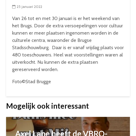
25 januari 2022
Van 26 tot en met 30 januari is er het weekend van
het Brugs. Door de extra versoepelingen voor cultuur
kunnen er meer plaatsen ingenomen worden in de
culturele centra, waaronder de Brugse
Stadsschouwburg. Daar is er vanaf vrijdag plaats voor
480 toeschouwers. Heel wat voorstellingen waren al
uitverkocht. Nu kunnen de extra plaatsen
gereserveerd worden.
Foto©Stad Brugge
Mogelijk ook interessant
Axel Lane heeft de VBRO-