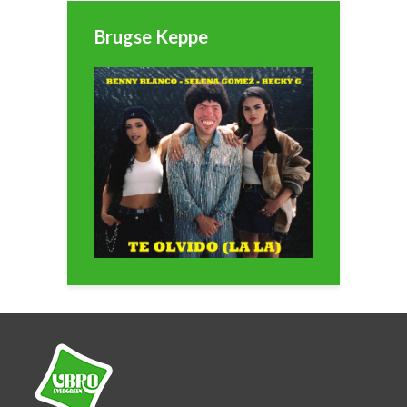
Brugse Keppe