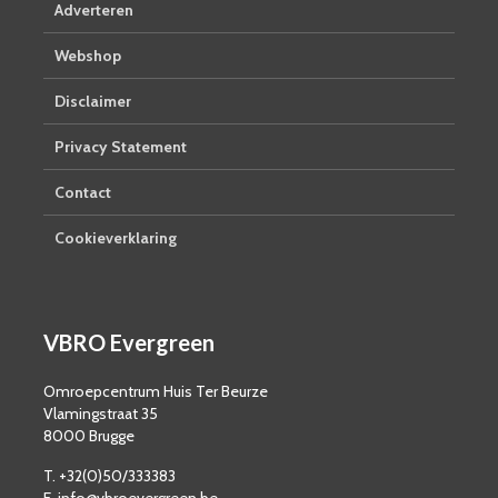
Adverteren
Webshop
Disclaimer
Privacy Statement
Contact
Cookieverklaring
VBRO Evergreen
Omroepcentrum Huis Ter Beurze
Vlamingstraat 35
8000 Brugge
T. +32(0)50/333383