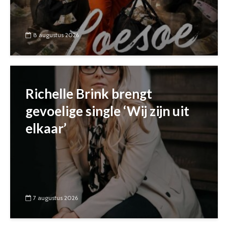
8 augustus 2026
Richelle Brink brengt
gevoelige single ‘Wij zijn uit
elkaar’
7 augustus 2026