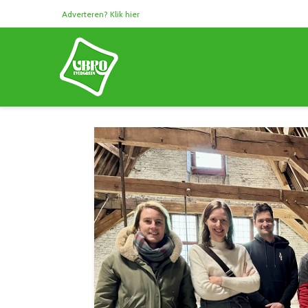
Adverteren? Klik hier