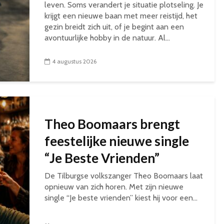
leven. Soms verandert je situatie plotseling. Je
krijgt een nieuwe baan met meer reistijd, het
gezin breidt zich uit, of je begint aan een
avontuurlijke hobby in de natuur. Al...
4 augustus 2026
Theo Boomaars brengt
feestelijke nieuwe single
“Je Beste Vrienden”
De Tilburgse volkszanger Theo Boomaars laat
opnieuw van zich horen. Met zijn nieuwe
single “Je beste vrienden” kiest hij voor een...