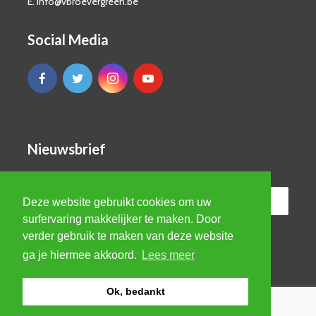
E. info@vbroevergreen.be
Social Media
Nieuwsbrief
Deze website gebruikt cookies om uw
surfervaring makkelijker te maken. Door
verder gebruik te maken van deze website
ga je hiermee akkoord.
Lees meer
Ok, bedankt
© VBRO Evergreen 2026