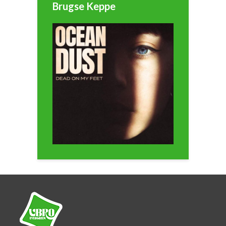
Brugse Keppe