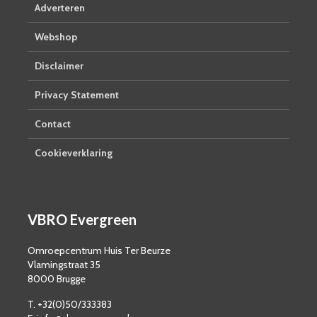
Adverteren
Webshop
Disclaimer
Privacy Statement
Contact
Cookieverklaring
VBRO Evergreen
Omroepcentrum Huis Ter Beurze
Vlamingstraat 35
8000 Brugge
T. +32(0)50/333383