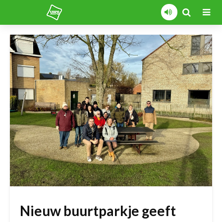
Nieuw buurtparkje geeft