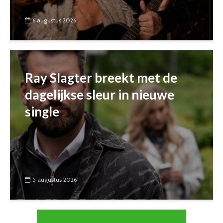
6 augustus 2026
Ray Slagter breekt met de
dagelijkse sleur in nieuwe
single
5 augustus 2026