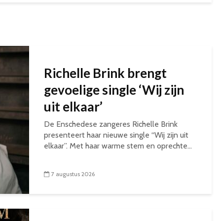
Richelle Brink brengt
gevoelige single ‘Wij zijn
uit elkaar’
De Enschedese zangeres Richelle Brink
presenteert haar nieuwe single “Wij zijn uit
elkaar”. Met haar warme stem en oprechte...
7 augustus 2026