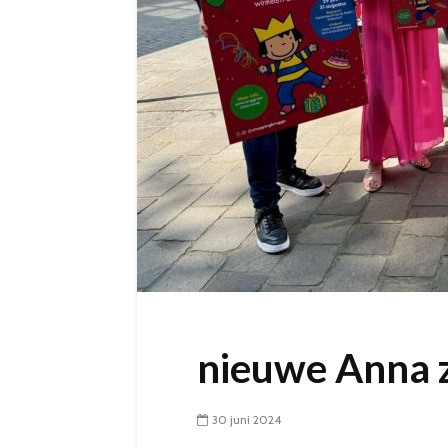
nieuwe Anna 
30 juni 2024