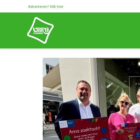
Adverteren? Klik hier