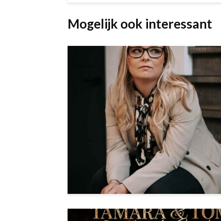
Mogelijk ook interessant