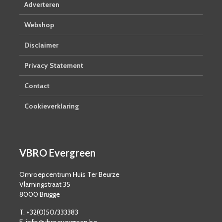
Adverteren
Webshop
Disclaimer
Privacy Statement
Contact
Cookieverklaring
VBRO Evergreen
Omroepcentrum Huis Ter Beurze
Vlamingstraat 35
8000 Brugge
T. +32(0)50/333383