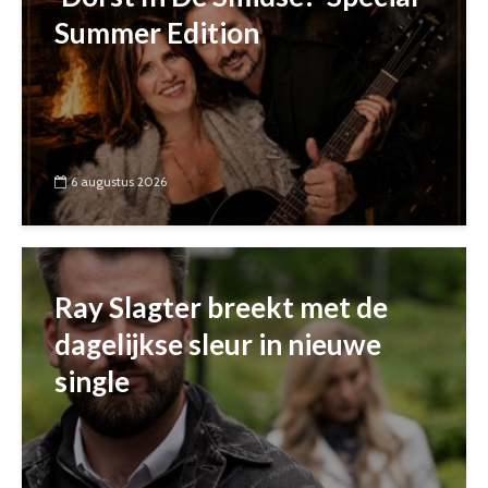
Summer Edition
6 augustus 2026
Ray Slagter breekt met de
dagelijkse sleur in nieuwe
single