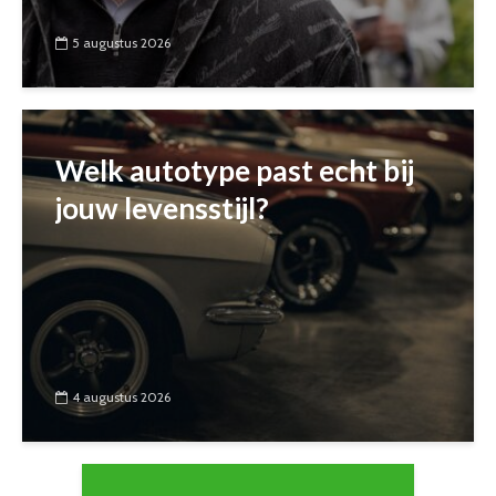
5 augustus 2026
Welk autotype past echt bij
jouw levensstijl?
4 augustus 2026