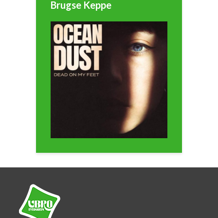
Brugse Keppe