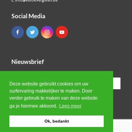
E. info@vbroevergreen.be
Social Media
Nieuwsbrief
Deze website gebruikt cookies om uw
surfervaring makkelijker te maken. Door
verder gebruik te maken van deze website
ga je hiermee akkoord.
Lees meer
Ok, bedankt
© VBRO Evergreen 2026